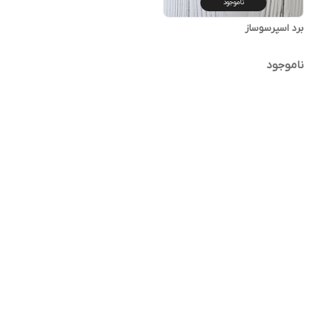
ناموجود
برد اسپرسوساز
ناموجود