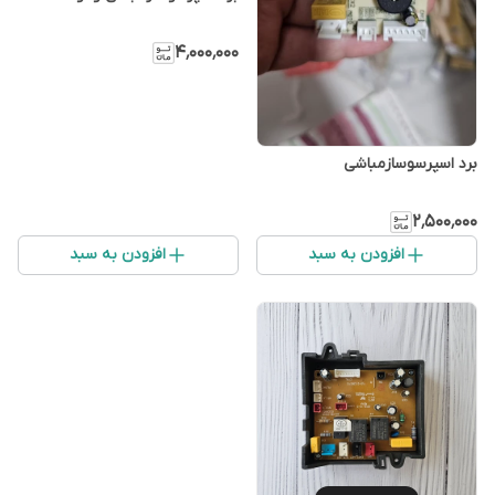
۴٬۰۰۰٬۰۰۰
برد اسپرسوسازمباشی
۲٬۵۰۰٬۰۰۰
افزودن به سبد
افزودن به سبد