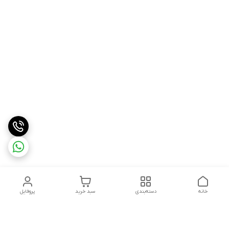
خانه
دسته‌بندی
سبد خرید
پروفایل