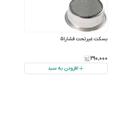
بسکت غیرتحت فشار۵۱
۲۹۰٬۰۰۰
افزودن به سبد