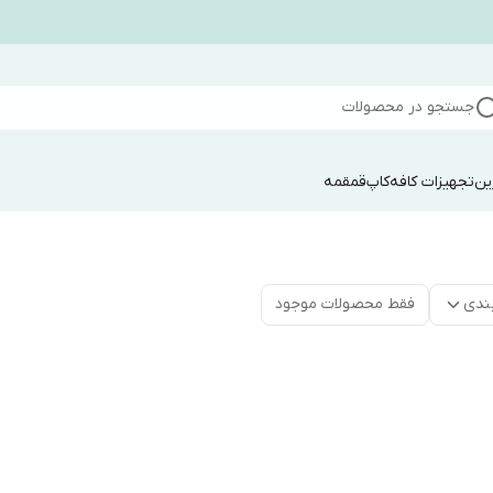
جستجو در محصولات
ین
تجهیزات کافه
کاپ
قمقمه
ندی
فقط محصولات موجود