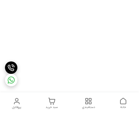
خانه
دسته‌بندی
سبد خرید
پروفایل