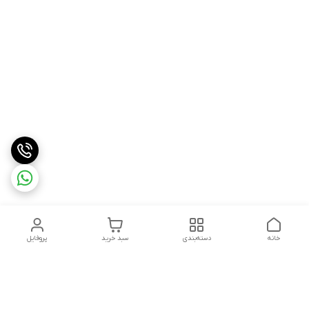
خانه
دسته‌بندی
سبد خرید
پروفایل