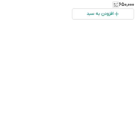
۶۵۰٬۰۰۰
افزودن به سبد