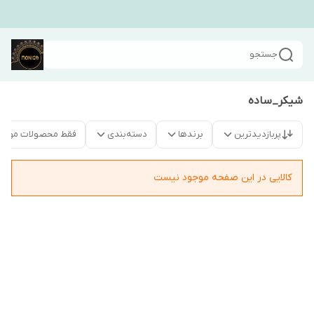
جستجو
شیکر_ساده
پربازدیدترین
برندها
دسته‌بندی
فقط محصولات موجو
کالایی در این صفحه موجود نیست