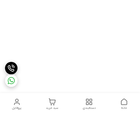
خانه
دسته‌بندی
سبد خرید
پروفایل