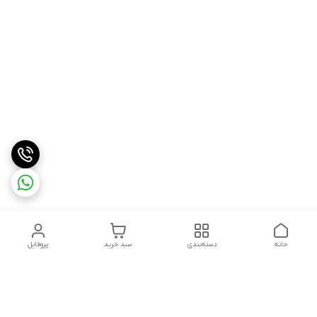
خانه
دسته‌بندی
سبد خرید
پروفایل