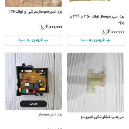
برد اسپرسوسازمباشی و لواک۳۲۱۰
برد اسپرسوساز لواک 350 و ۳۴۴ و
۳۴۵
۴٬۰۰۰٬۰۰۰
۴٬۰۰۰٬۰۰۰
افزودن به سبد
افزودن به سبد
ناموجود
برد اسپرسوساز
سرپمپ فشارشکن اسپرسو