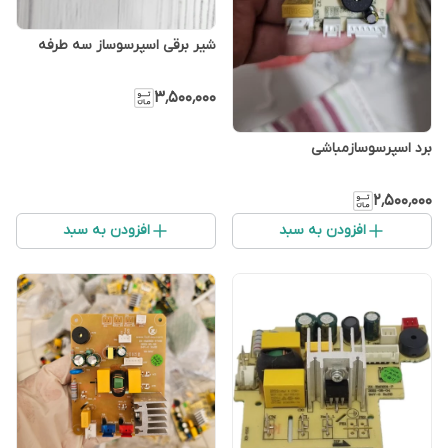
شیر برقی اسپرسوساز سه طرفه
۳٬۵۰۰٬۰۰۰
برد اسپرسوسازمباشی
۲٬۵۰۰٬۰۰۰
افزودن به سبد
افزودن به سبد