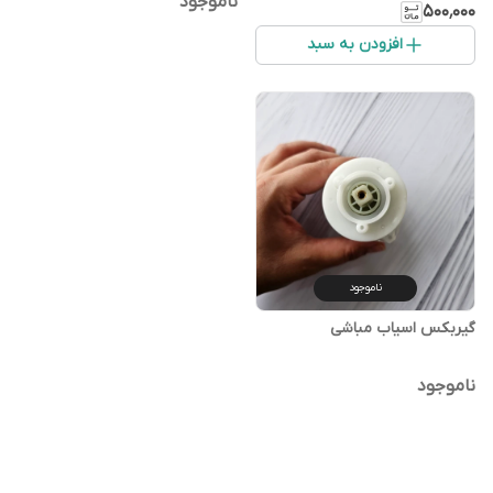
ناموجود
۵۰۰٬۰۰۰
افزودن به سبد
ناموجود
گیربکس اسیاب مباشی
ناموجود