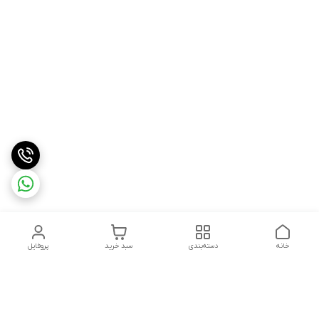
خانه
دسته‌بندی
سبد خرید
پروفایل