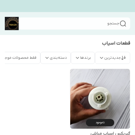
جستجو
قطعات اسیاب
جدیدترین
برندها
دسته‌بندی
فقط محصولات موجود
ناموجود
گیربکس اسیاب مباشی