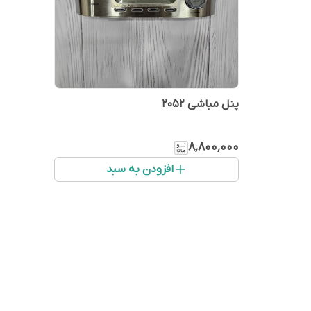
پنل مباشی ۲۰۵۲
۸٬۸۰۰٬۰۰۰
افزودن به سبد