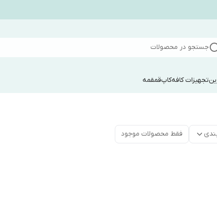
جستجو در محصولات
ین
تجهیزات کافه
کاپ
قمقمه
ندی
فقط محصولات موجود