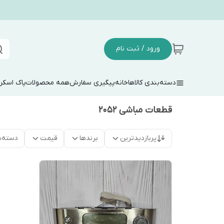
ورود / ثبت نام
دسته‌بندی کالاها
خانه
پیگیری سفارش
همه محصولات
پاک اسکر
قطعات مباشی ۲۰۵۲
پربازدیدترین
برندها
قیمت
دسته‌ب