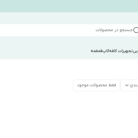
جستجو در محصولات
ین
تجهیزات کافه
کاپ
قمقمه
ندی
فقط محصولات موجود