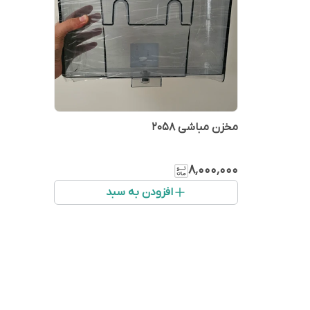
مخزن مباشی ۲۰۵۸
۸٬۰۰۰٬۰۰۰
افزودن به سبد