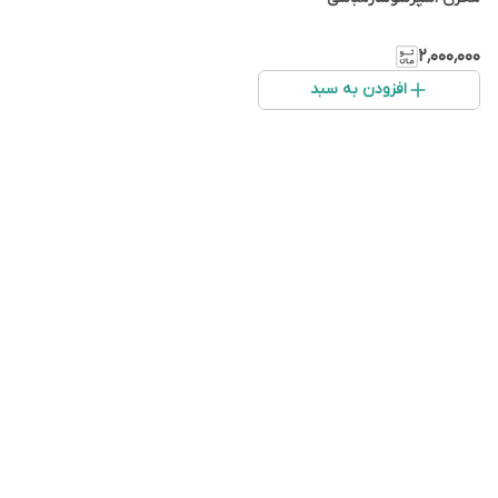
۲٬۰۰۰٬۰۰۰
افزودن به سبد