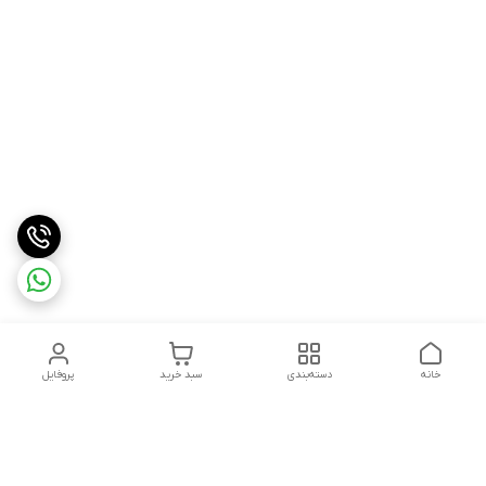
خانه
دسته‌بندی
سبد خرید
پروفایل