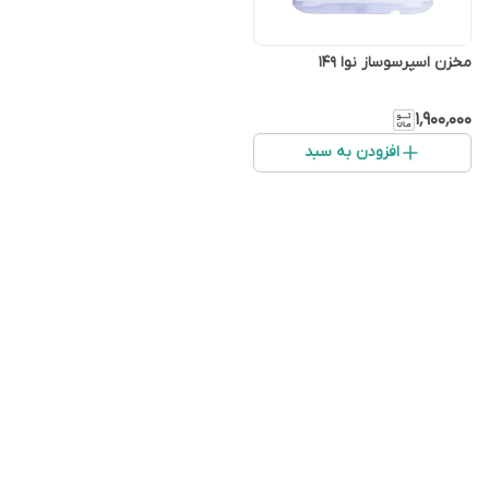
مخزن اسپرسوساز نوا ۱۴۹
۱٬۹۰۰٬۰۰۰
افزودن به سبد