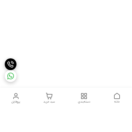
خانه
دسته‌بندی
سبد خرید
پروفایل