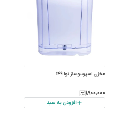
مخزن اسپرسوساز نوا ۱۴۹
۱٬۹۰۰٬۰۰۰
افزودن به سبد