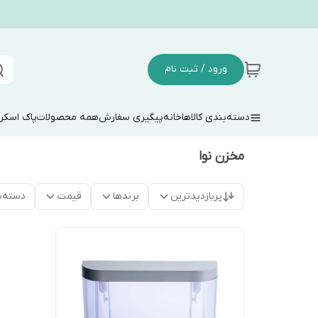
ورود / ثبت نام
دسته‌بندی کالاها
خانه
پیگیری سفارش
همه محصولات
پاک اسکر
مخزن نوا
پربازدیدترین
برندها
قیمت
دسته‌ب