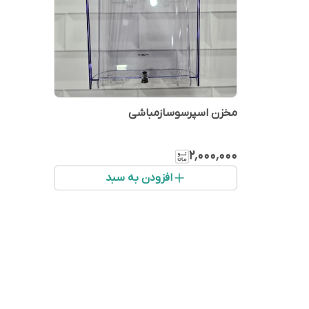
مخزن اسپرسوسازمباشی
۲٬۰۰۰٬۰۰۰
افزودن به سبد