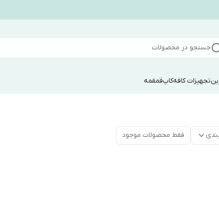
جستجو در محصولات
ین
تجهیزات کافه
کاپ
قمقمه
ندی
فقط محصولات موجود