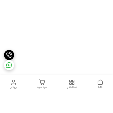
خانه
دسته‌بندی
سبد خرید
پروفایل