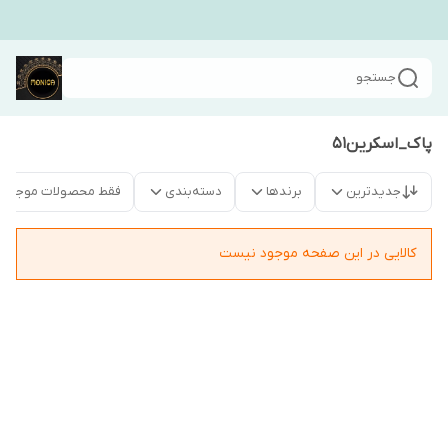
جستجو
پاک_اسکرین۵۱
جدیدترین
برندها
دسته‌بندی
فقط محصولات موجود
کالایی در این صفحه موجود نیست