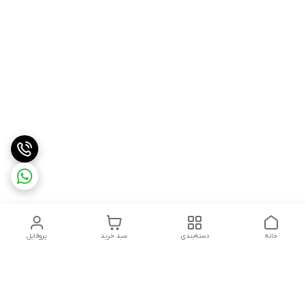
خانه
دسته‌بندی
سبد خرید
پروفایل