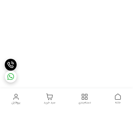
خانه
دسته‌بندی
سبد خرید
پروفایل