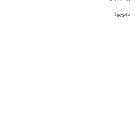
ناموجود