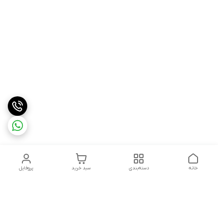
خانه
دسته‌بندی
سبد خرید
پروفایل