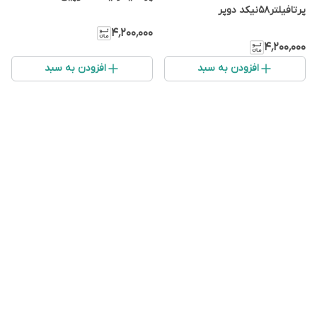
پرتافیلتر۵۸نیکد دوپر
۴٬۲۰۰٬۰۰۰
۴٬۲۰۰٬۰۰۰
افزودن به سبد
افزودن به سبد