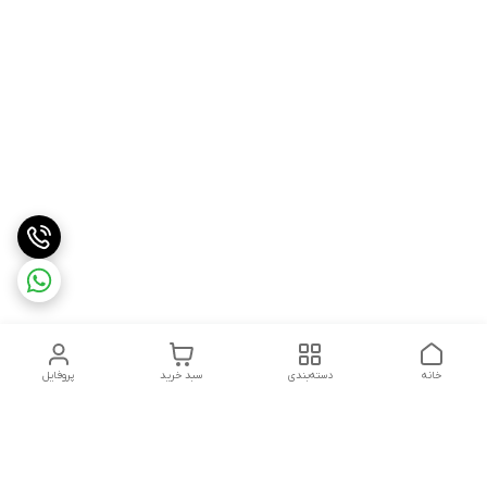
خانه
دسته‌بندی
سبد خرید
پروفایل