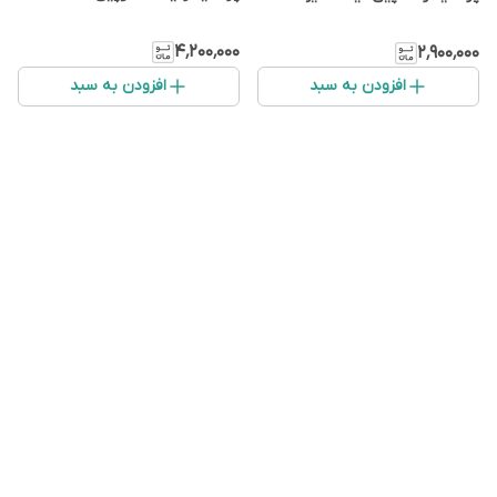
۴٬۲۰۰٬۰۰۰
۲٬۹۰۰٬۰۰۰
افزودن به سبد
افزودن به سبد