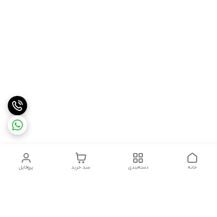
خانه
دسته‌بندی
سبد خرید
پروفایل