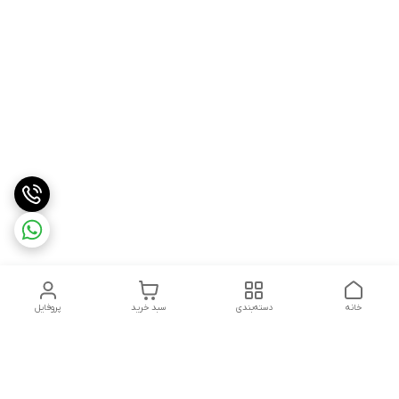
خانه
دسته‌بندی
سبد خرید
پروفایل