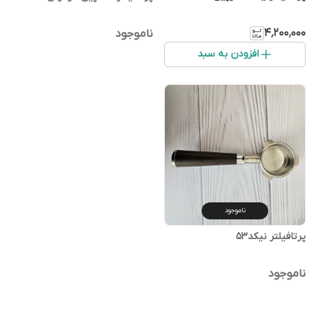
۴٬۲۰۰٬۰۰۰
ناموجود
افزودن به سبد
ناموجود
پرتافیلتر نیکد۵۳
ناموجود