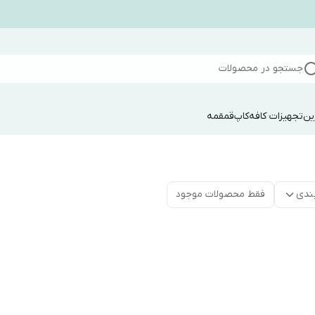
جستجو در محصولات
ین
تجهیزات کافه
کاپ
قمقمه
ندی
فقط محصولات موجود