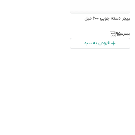
پیچر دسته چوبی ۶۰۰ میل
۹۵۰٬۰۰۰
افزودن به سبد