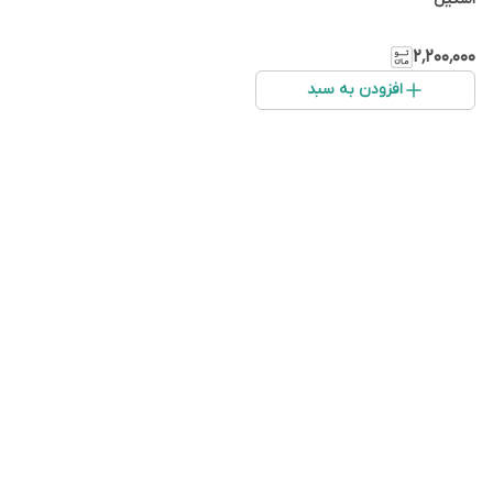
۲٬۲۰۰٬۰۰۰
افزودن به سبد