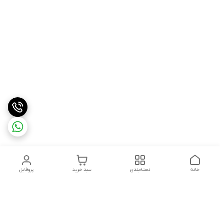
خانه
دسته‌بندی
سبد خرید
پروفایل