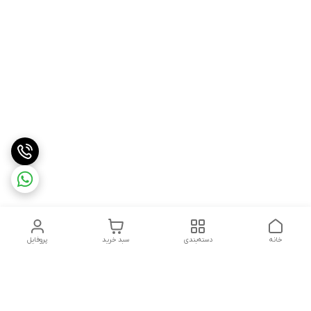
خانه
دسته‌بندی
سبد خرید
پروفایل