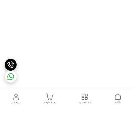
خانه
دسته‌بندی
سبد خرید
پروفایل