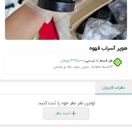
هوپر آسیاب قهوه
هر قسط با ترب‌پی:
۳۷۵٬۰۰۰
تومان
۴ قسط ماهانه. بدون سود، چک و ضامن.
نظرات کاربران
اولین نفر نظر خود را ثبت کنید.
ثبت نظر