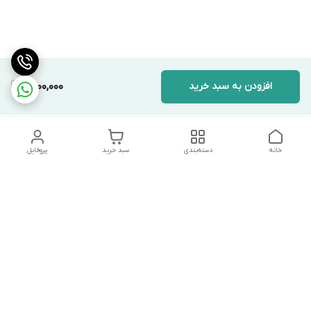
افزودن به سبد خرید
1,500,000
خانه
دسته‌بندی
سبد خرید
پروفایل
دسترسی سریع
تماس با ما
شکایات