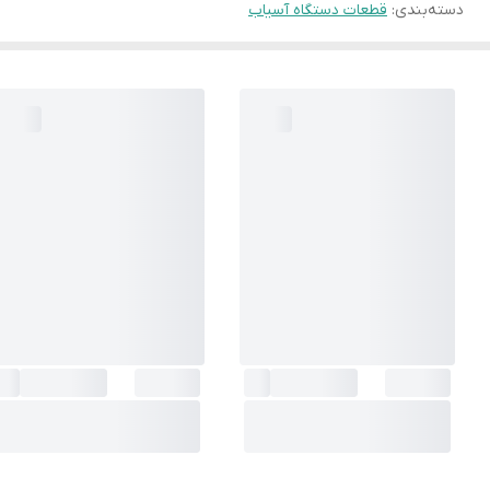
دسته‌بندی
:
قطعات دستگاه آسیاب