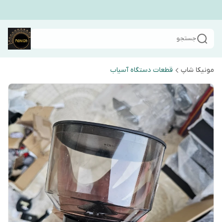
جستجو
مونیکا شاپ
قطعات دستگاه آسیاب