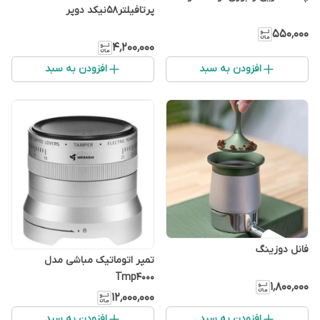
پرتافیلتر۵۸نیکد دوپر
۵۵۰٬۰۰۰
۴٬۲۰۰٬۰۰۰
افزودن به سبد
افزودن به سبد
فانل دوزینگ
تمپر اتوماتیک مباشی مدل
Tmp4000
۱٬۸۰۰٬۰۰۰
۱۲٬۰۰۰٬۰۰۰
افزودن به سبد
افزودن به سبد