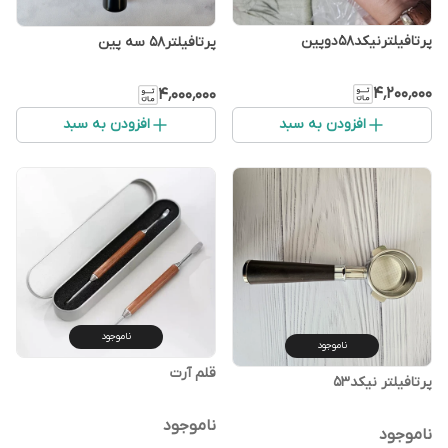
پرتافیلترنیکد۵۸دوپین
پرتافیلتر۵۸ سه پین
۴٬۲۰۰٬۰۰۰
۴٬۰۰۰٬۰۰۰
افزودن به سبد
افزودن به سبد
ناموجود
ناموجود
قلم آرت
پرتافیلتر نیکد۵۳
ناموجود
ناموجود