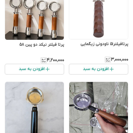
پرتافیلتر۵۱ ناودونی زیگمایی
پرتا فیلتر نیکد دو پین 58
۳٬۰۰۰٬۰۰۰
۴٬۲۰۰٬۰۰۰
افزودن به سبد
افزودن به سبد