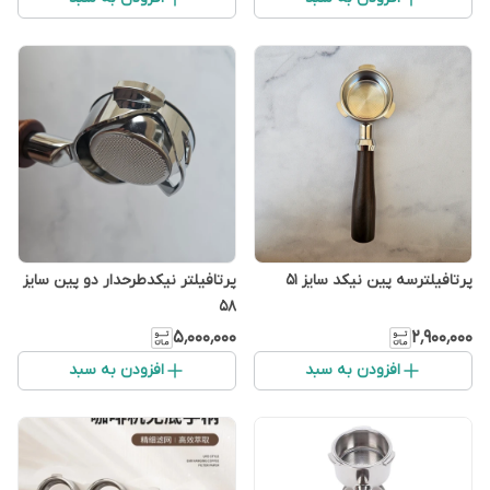
پرتافیلترسه پین نیکد سایز ۵۱
پرتافیلتر نیکدطرحدار دو پین سایز
58
۵٬۰۰۰٬۰۰۰
۲٬۹۰۰٬۰۰۰
افزودن به سبد
افزودن به سبد