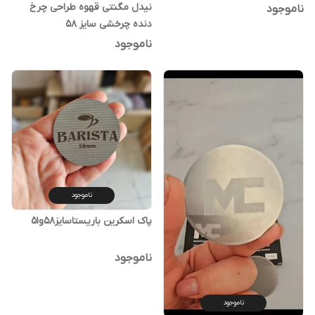
نیدل مگنتی قهوه طراحی چرخ
ناموجود
دنده چرخشی سایز 58
ناموجود
ناموجود
پاک اسکرین باریستاسایز۵۸و۵۱
ناموجود
ناموجود