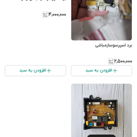
۴٬۰۰۰٬۰۰۰
برد اسپرسوسازمباشی
۲٬۵۰۰٬۰۰۰
افزودن به سبد
افزودن به سبد