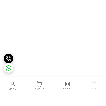
خانه
دسته‌بندی
سبد خرید
پروفایل