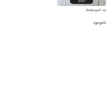
ناموجود
برد اسپرسوساز
ناموجود