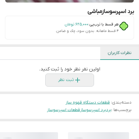
برد اسپرسوسازمباشی
هر قسط با ترب‌پی:
۶۲۵٬۰۰۰
تومان
۴ قسط ماهانه. بدون سود، چک و ضامن.
نظرات کاربران
اولین نفر نظر خود را ثبت کنید.
ثبت نظر
دسته‌بندی
:
قطعات دستگاه قهوه ساز
برچسب‌ها :
برد
برد اسپرسوساز
قطعات اسپرسوساز