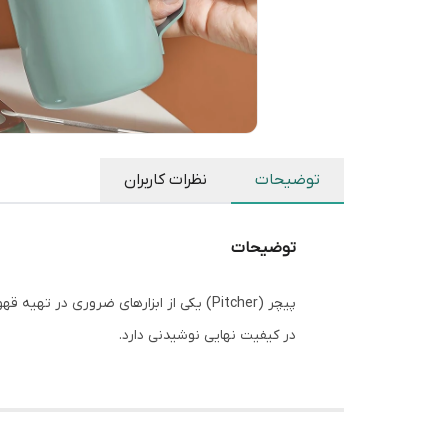
توضیحات
نظرات کاربران
توضیحات
پیچر (Pitcher) یکی از ابزارهای ضروری
در کیفیت نهایی نوشیدنی دارد.