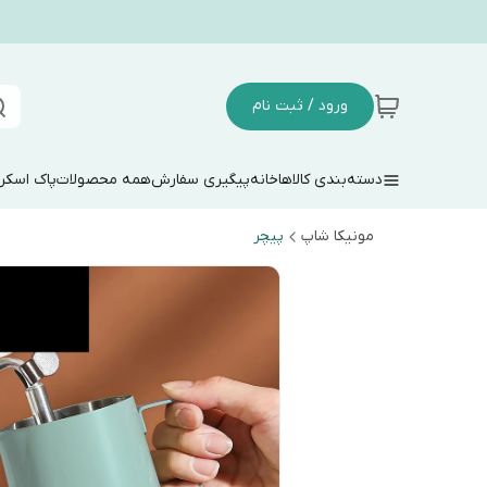
ورود / ثبت نام
دسته‌بندی کالاها
خانه
پیگیری سفارش
همه محصولات
پاک اسکر
مونیکا شاپ
پیچر