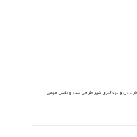
صوص بخار دادن و فوم‌گیری شیر طراحی شده و نقش مهمی