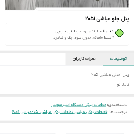
پنل جلو مباشی ۲۰۵۱
امکان قسط‌بندی برحسب اعتبار ترب‌پی
۴ قسط ماهانه. بدون سود، چک و ضامن.
توضیحات
نظرات کاربران
پنل اصلی مباشی ۲۰۵۱
کاملا نو
دسته‌بندی
:
قطعات یدکی دستگاه اسپرسوساز
برچسب‌ها :
قطعات یدکی مباشی
قطعات یدکی مباشی ۲۰۵۱
مباشی ۲۰۵۱