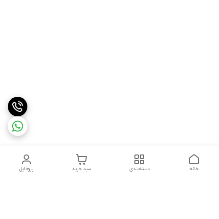
خانه
دسته‌بندی
سبد خرید
پروفایل