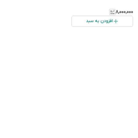
۸٬۰۰۰٬۰۰۰
افزودن به سبد