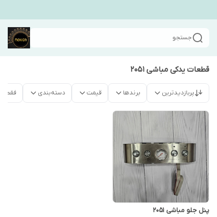
جستجو
قطعات یدکی مباشی ۲۰۵۱
پربازدیدترین
برندها
قیمت
دسته‌بندی
فقط م
پنل جلو مباشی ۲۰۵۱