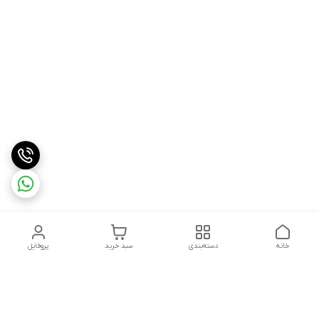
خانه
دسته‌بندی
سبد خرید
پروفایل