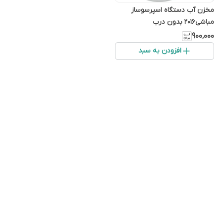
مخزن آب دستگاه اسپرسوساز
مباشی۲۰۱۶ بدون درب
۹۰۰٬۰۰۰
افزودن به سبد