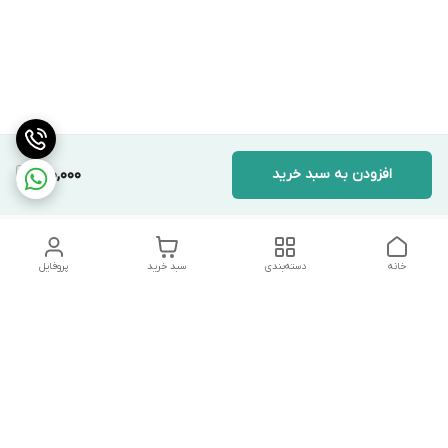
افزودن به سبد خرید
900,000
خانه
دسته‌بندی
سبد خرید
پروفایل