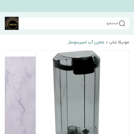
جستجو
مونیکا شاپ
مخزن آب اسپرسوساز