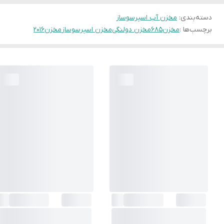
دسته‌بندی
:
مخزن آب اسپرسوساز
برچسب‌ها :
مخزن۶۸۵
مخزن دولنگی
مخزن اسپرسوساز
مخزن۲۰۱۶