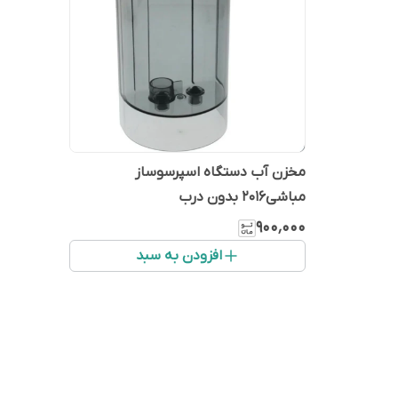
مخزن آب دستگاه اسپرسوساز
مباشی۲۰۱۶ بدون درب
۹۰۰٬۰۰۰
افزودن به سبد