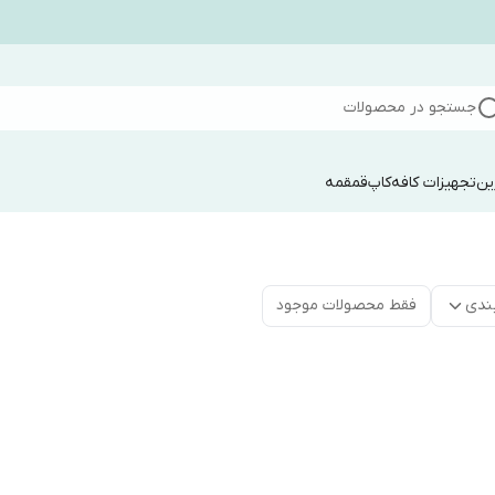
جستجو در محصولات
ین
تجهیزات کافه
کاپ
قمقمه
ندی
فقط محصولات موجود