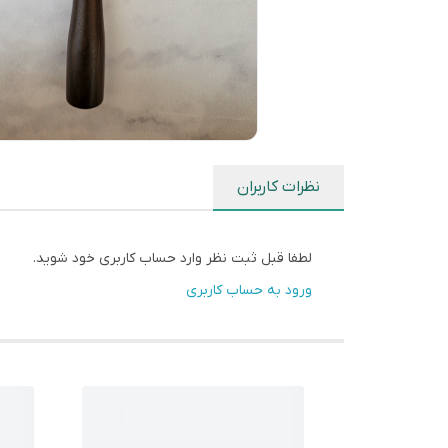
نظرات کاربران
لطفا قبل ثبت نظر وارد حساب کاربری خود شوید.
ورود به حساب کاربری