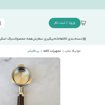
ورود / ثبت نام
دسته‌بندی کالاها
خانه
پیگیری سفارش
همه محصولات
پاک اسکر
مونیکا شاپ
تجهیزات کافه
پرتافیلتر